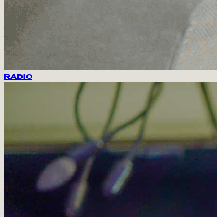
RADIO