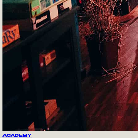
ACADEMY