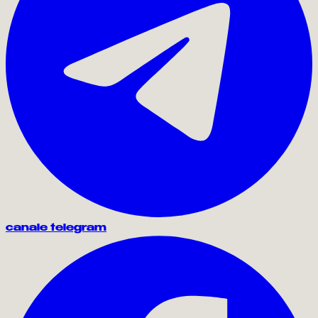
canale telegram