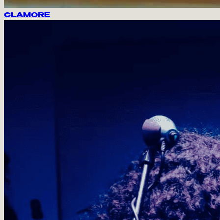
CLAMORE