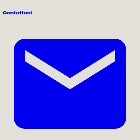
Contattaci