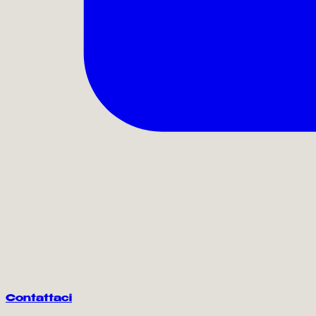
Contattaci